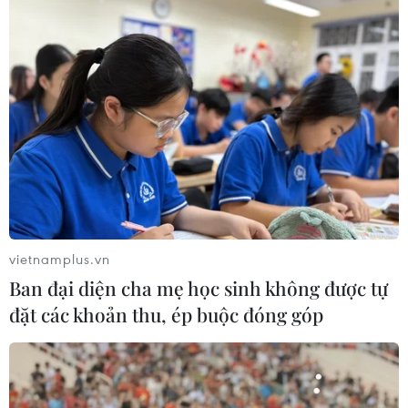
vietnamplus.vn
Ban đại diện cha mẹ học sinh không được tự
đặt các khoản thu, ép buộc đóng góp