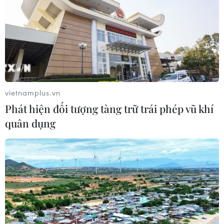
vietnamplus.vn
Phát hiện đối tượng tàng trữ trái phép vũ khí
quân dụng