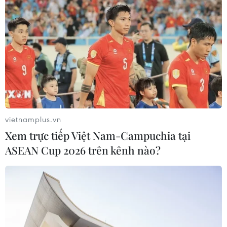
vietnamplus.vn
Xem trực tiếp Việt Nam-Campuchia tại
ASEAN Cup 2026 trên kênh nào?