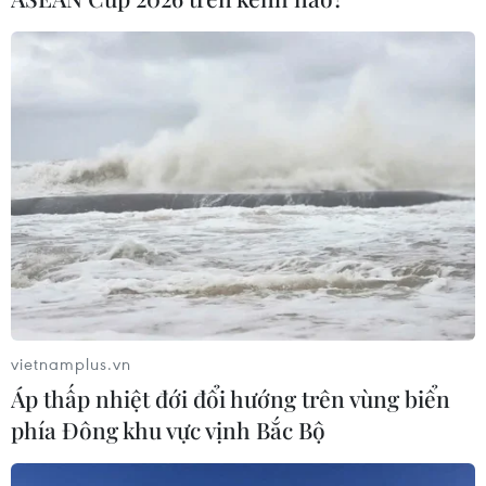
vietnamplus.vn
Áp thấp nhiệt đới đổi hướng trên vùng biển
phía Đông khu vực vịnh Bắc Bộ