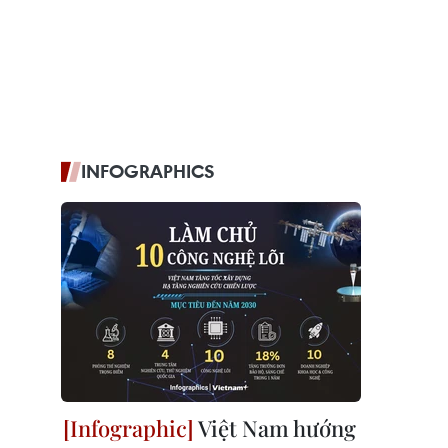
INFOGRAPHICS
Việt Nam hướng