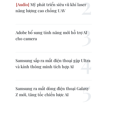
Mỹ phát triển siêu vũ khí laser
năng lượng cao chống UAV
Adobe bổ sung tính năng mới hỗ trợ AI
cho camera
Samsung sắp ra mắt điện thoại gập Ultra
và kính thông minh tích hợp AI
Samsung ra mắt dòng điện thoại Galaxy
Z mới, tăng tốc chiến lược AI