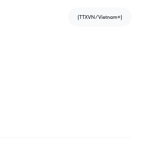
(TTXVN/Vietnam+)