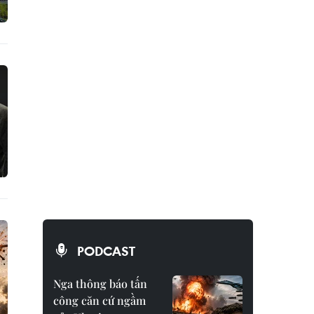
PODCAST
Nga thông báo tấn
công căn cứ ngầm