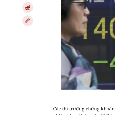
Các thị trường chứng khoán