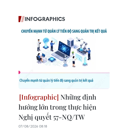
INFOGRAPHICS
Những định
hướng lớn trong thực hiện
Nghị quyết 57-NQ/TW
07/08/2026 08:18