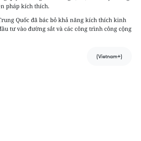
n pháp kích thích.
Trung Quốc đã bác bỏ khả năng kích thích kinh
đầu tư vào đường sắt và các công trình công cộng
(Vietnam+)