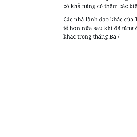
có khả năng có thêm các biệ
Các nhà lãnh đạo khác của 
tế hơn nữa sau khi đã tăng 
khác trong tháng Ba./.