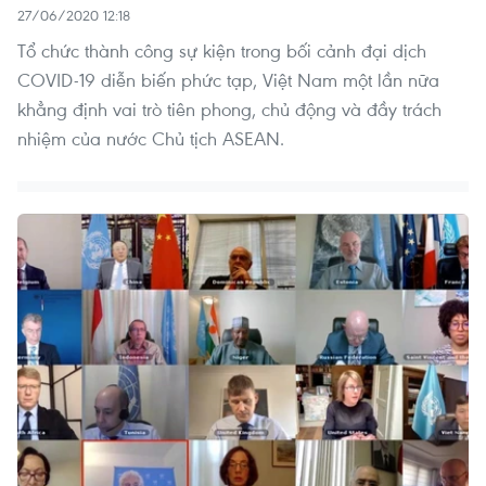
27/06/2020 12:18
Tổ chức thành công sự kiện trong bối cảnh đại dịch
COVID-19 diễn biến phức tạp, Việt Nam một lần nữa
khẳng định vai trò tiên phong, chủ động và đầy trách
nhiệm của nước Chủ tịch ASEAN.