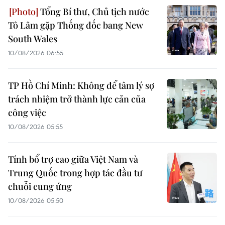
Tổng Bí thư, Chủ tịch nước
Tô Lâm gặp Thống đốc bang New
South Wales
10/08/2026 06:55
TP Hồ Chí Minh: Không để tâm lý sợ
trách nhiệm trở thành lực cản của
công việc
10/08/2026 05:55
Tính bổ trợ cao giữa Việt Nam và
Trung Quốc trong hợp tác đầu tư
chuỗi cung ứng
10/08/2026 05:50