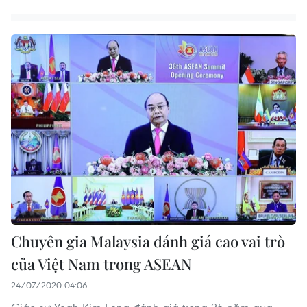
Chuyên gia Malaysia đánh giá cao vai trò
của Việt Nam trong ASEAN
24/07/2020 04:06