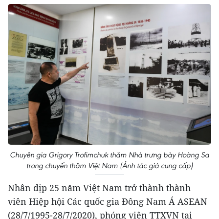
Chuyên gia Grigory Trofimchuk thăm Nhà trưng bày Hoàng Sa
trong chuyến thăm Việt Nam (Ảnh tác giả cung cấp)
Nhân dịp 25 năm Việt Nam trở thành thành
viên Hiệp hội Các quốc gia Đông Nam Á ASEAN
(28/7/1995-28/7/2020), phóng viên TTXVN tại