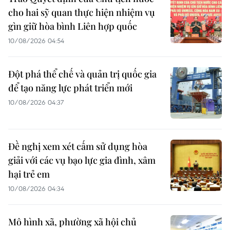
cho hai sỹ quan thực hiện nhiệm vụ
gìn giữ hòa bình Liên hợp quốc
10/08/2026 04:54
Đột phá thể chế và quản trị quốc gia
để tạo năng lực phát triển mới
10/08/2026 04:37
Đề nghị xem xét cấm sử dụng hòa
giải với các vụ bạo lực gia đình, xâm
hại trẻ em
10/08/2026 04:34
Mô hình xã, phường xã hội chủ