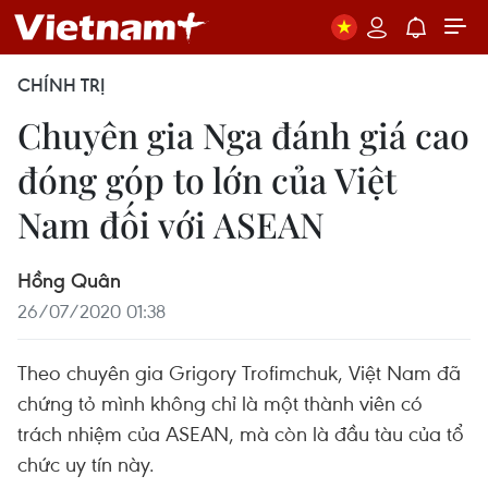
CHÍNH TRỊ
Chuyên gia Nga đánh giá cao
đóng góp to lớn của Việt
Nam đối với ASEAN
Hồng Quân
26/07/2020 01:38
Theo chuyên gia Grigory Trofimchuk, Việt Nam đã
chứng tỏ mình không chỉ là một thành viên có
trách nhiệm của ASEAN, mà còn là đầu tàu của tổ
chức uy tín này.