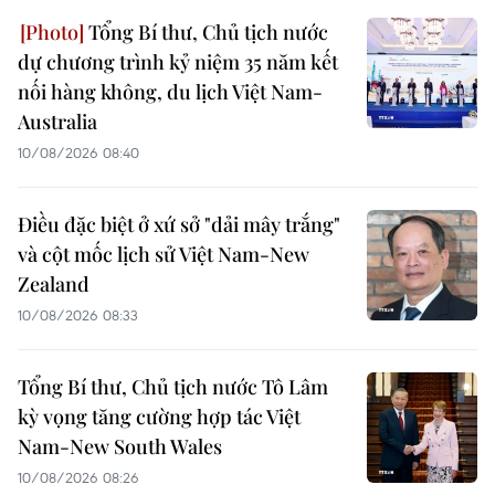
Tổng Bí thư, Chủ tịch nước
dự chương trình kỷ niệm 35 năm kết
nối hàng không, du lịch Việt Nam-
Australia
10/08/2026 08:40
Điều đặc biệt ở xứ sở "dải mây trắng"
và cột mốc lịch sử Việt Nam-New
Zealand
10/08/2026 08:33
Tổng Bí thư, Chủ tịch nước Tô Lâm
kỳ vọng tăng cường hợp tác Việt
Nam-New South Wales
10/08/2026 08:26