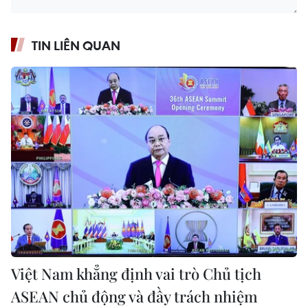
TIN LIÊN QUAN
Việt Nam khẳng định vai trò Chủ tịch
ASEAN chủ động và đầy trách nhiệm