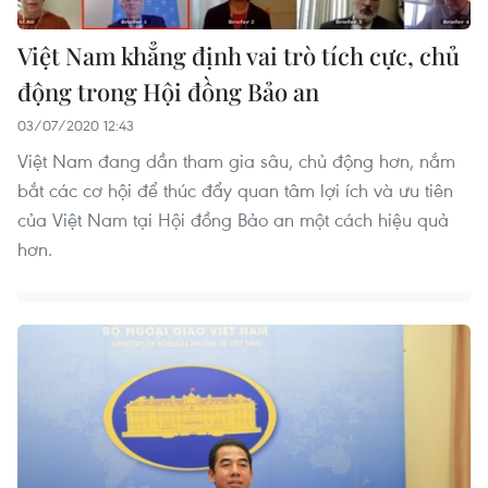
Việt Nam khẳng định vai trò tích cực, chủ
động trong Hội đồng Bảo an
03/07/2020 12:43
Việt Nam đang dần tham gia sâu, chủ động hơn, nắm
bắt các cơ hội để thúc đẩy quan tâm lợi ích và ưu tiên
của Việt Nam tại Hội đồng Bảo an một cách hiệu quả
hơn.