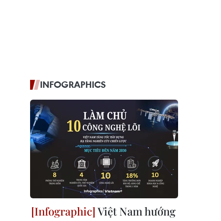
INFOGRAPHICS
Việt Nam hướng