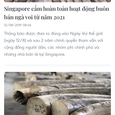
Singapore cấm hoàn toàn hoạt động buôn
bán ngà voi từ năm 2021
12/08/2019 08:46
Thông báo được đưa ra đúng vào Ngày Voi thế giới
(ngày 12/8) và sau 2 năm chính quyền tham vấn với
cộng đồng người dân, các nhóm phi chính phủ và
những nhà bán lẻ tại Singapore.