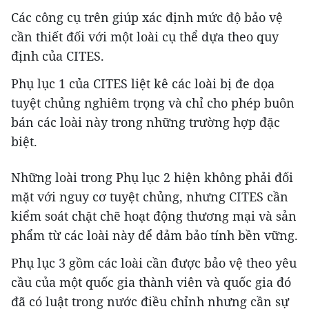
Các công cụ trên giúp xác định mức độ bảo vệ
cần thiết đối với một loài cụ thể dựa theo quy
định của CITES.
Phụ lục 1 của CITES liệt kê các loài bị đe dọa
tuyệt chủng nghiêm trọng và chỉ cho phép buôn
bán các loài này trong những trường hợp đặc
biệt.
Những loài trong Phụ lục 2 hiện không phải đối
mặt với nguy cơ tuyệt chủng, nhưng CITES cần
kiểm soát chặt chẽ hoạt động thương mại và sản
phẩm từ các loài này để đảm bảo tính bền vững.
Phụ lục 3 gồm các loài cần được bảo vệ theo yêu
cầu của một quốc gia thành viên và quốc gia đó
đã có luật trong nước điều chỉnh nhưng cần sự