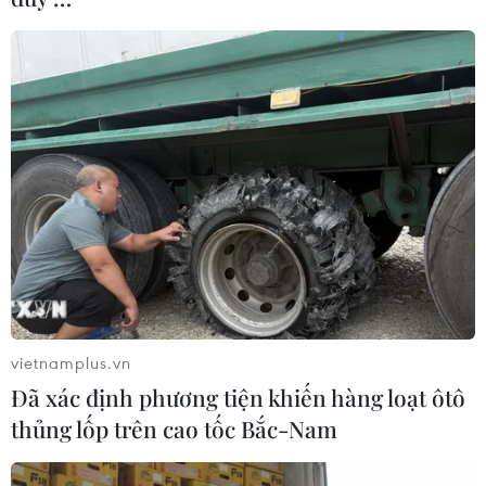
vietnamplus.vn
Đã xác định phương tiện khiến hàng loạt ôtô
thủng lốp trên cao tốc Bắc-Nam