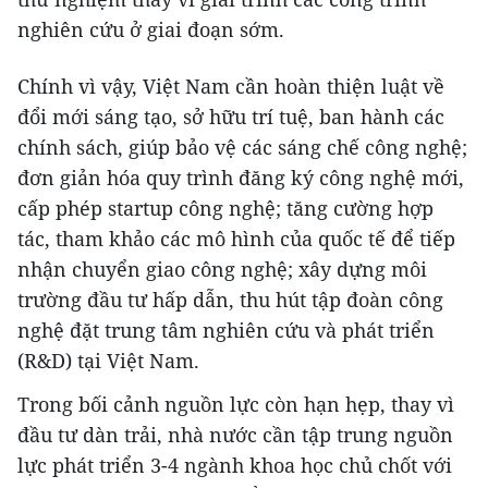
nghiên cứu ở giai đoạn sớm.
Chính vì vậy, Việt Nam cần hoàn thiện luật về
đổi mới sáng tạo, sở hữu trí tuệ, ban hành các
chính sách, giúp bảo vệ các sáng chế công nghệ;
đơn giản hóa quy trình đăng ký công nghệ mới,
cấp phép startup công nghệ; tăng cường hợp
tác, tham khảo các mô hình của quốc tế để tiếp
nhận chuyển giao công nghệ; xây dựng môi
trường đầu tư hấp dẫn, thu hút tập đoàn công
nghệ đặt trung tâm nghiên cứu và phát triển
(R&D) tại Việt Nam.
Trong bối cảnh nguồn lực còn hạn hẹp, thay vì
đầu tư dàn trải, nhà nước cần tập trung nguồn
lực phát triển 3-4 ngành khoa học chủ chốt với