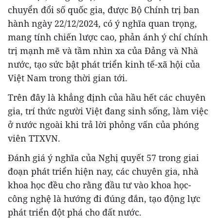
chuyển đổi số quốc gia, được Bộ Chính trị ban
hành ngày 22/12/2024, có ý nghĩa quan trọng,
mang tính chiến lược cao, phản ánh ý chí chính
trị mạnh mẽ và tầm nhìn xa của Đảng và Nhà
nước, tạo sức bật phát triển kinh tế-xã hội của
Việt Nam trong thời gian tới.
Trên đây là khẳng định của hầu hết các chuyên
gia, trí thức người Việt đang sinh sống, làm việc
ở nước ngoài khi trả lời phỏng vấn của phóng
viên TTXVN.
Đánh giá ý nghĩa của Nghị quyết 57 trong giai
đoạn phát triển hiện nay, các chuyên gia, nhà
khoa học đều cho rằng đầu tư vào khoa học-
công nghệ là hướng đi đúng đắn, tạo động lực
phát triển đột phá cho đất nước.