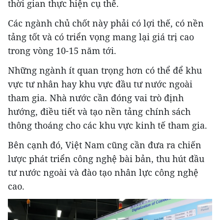
thời gian thực hiện cụ thể.
Các ngành chủ chốt này phải có lợi thế, có nền
tảng tốt và có triển vọng mang lại giá trị cao
trong vòng 10-15 năm tới.
Những ngành ít quan trọng hơn có thể để khu
vực tư nhân hay khu vực đầu tư nước ngoài
tham gia. Nhà nước cần đóng vai trò định
hướng, điều tiết và tạo nền tảng chính sách
thông thoáng cho các khu vực kinh tế tham gia.
Bên cạnh đó, Việt Nam cũng cần đưa ra chiến
lược phát triển công nghệ bài bản, thu hút đầu
tư nước ngoài và đào tạo nhân lực công nghệ
cao.