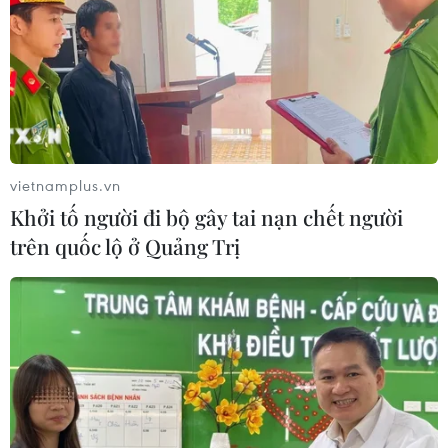
vietnamplus.vn
Khởi tố người đi bộ gây tai nạn chết người
trên quốc lộ ở Quảng Trị