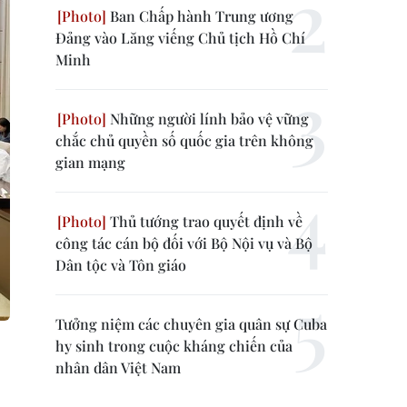
Ban Chấp hành Trung ương
Đảng vào Lăng viếng Chủ tịch Hồ Chí
Minh
Những người lính bảo vệ vững
chắc chủ quyền số quốc gia trên không
gian mạng
Thủ tướng trao quyết định về
công tác cán bộ đối với Bộ Nội vụ và Bộ
Dân tộc và Tôn giáo
Tưởng niệm các chuyên gia quân sự Cuba
hy sinh trong cuộc kháng chiến của
nhân dân Việt Nam