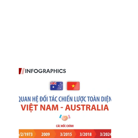
INFOGRAPHICS