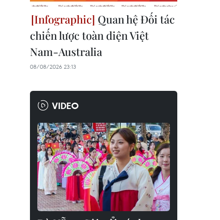
Quan hệ Đối tác
chiến lược toàn diện Việt
Nam-Australia
08/08/2026 23:13
VIDEO