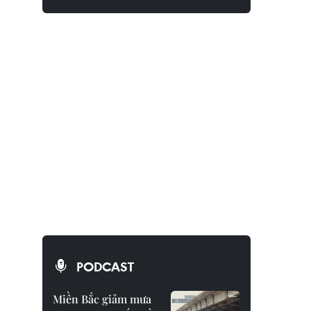
PODCAST
Miền Bắc giảm mưa