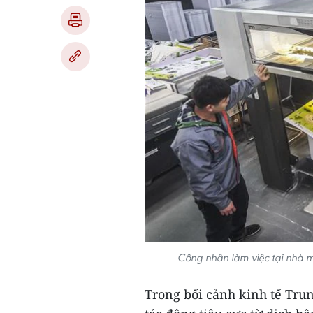
Công nhân làm việc tại nhà 
Trong bối cảnh kinh tế Tr