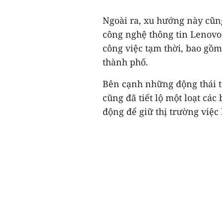
Ngoài ra, xu hướng này cũn
công nghệ thông tin Lenovo 
công việc tạm thời, bao gồm
thành phố.
Bên cạnh những động thái 
cũng đã tiết lộ một loạt các
động để giữ thị trường việc