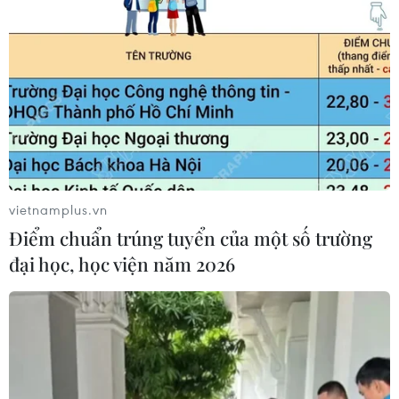
vietnamplus.vn
Điểm chuẩn trúng tuyển của một số trường
đại học, học viện năm 2026