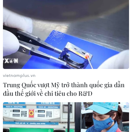
vietnamplus.vn
Trung Quốc vượt Mỹ trở thành quốc gia dẫn
đầu thế giới về chi tiêu cho R&D