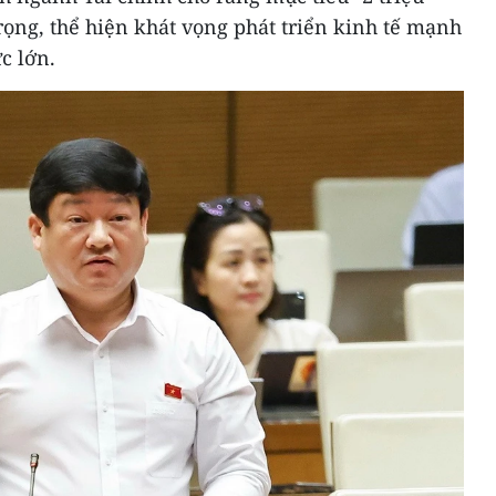
rọng, thể hiện khát vọng phát triển kinh tế mạnh
c lớn.