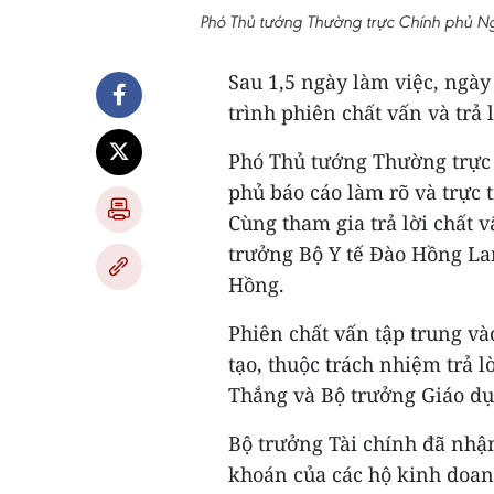
Phó Thủ tướng Thường trực Chính phủ Ng
Sau 1,5 ngày làm việc, ngày
trình phiên chất vấn và trả l
Phó Thủ tướng Thường trực
phủ báo cáo làm rõ và trực t
Cùng tham gia trả lời chất
trưởng Bộ Y tế Đào Hồng L
Hồng.
Phiên chất vấn tập trung v
tạo, thuộc trách nhiệm trả 
Thắng và Bộ trưởng Giáo dụ
Bộ trưởng Tài chính đã nhậ
khoán của các hộ kinh doanh