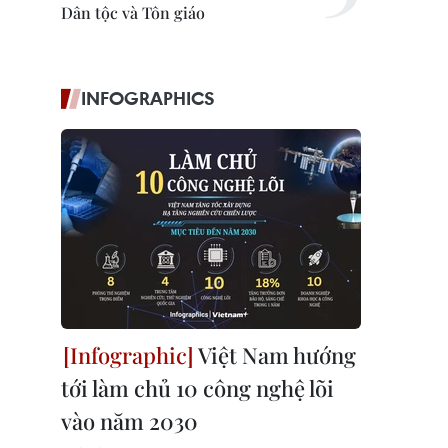
Dân tộc và Tôn giáo
INFOGRAPHICS
Việt Nam hướng
tới làm chủ 10 công nghệ lõi
vào năm 2030