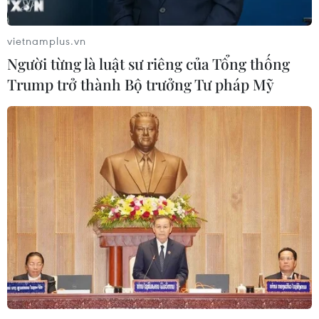
vietnamplus.vn
Người từng là luật sư riêng của Tổng thống
Trump trở thành Bộ trưởng Tư pháp Mỹ