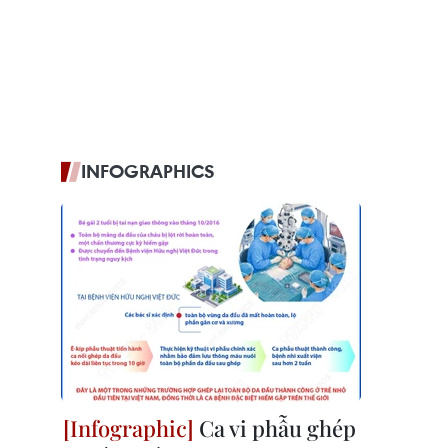
INFOGRAPHICS
Ca vi phẫu ghép