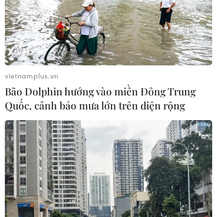
vietnamplus.vn
Bão Dolphin hướng vào miền Đông Trung
Quốc, cảnh báo mưa lớn trên diện rộng