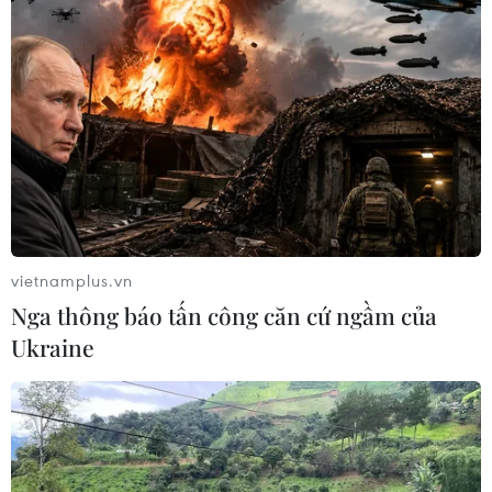
vietnamplus.vn
Nga thông báo tấn công căn cứ ngầm của
Ukraine