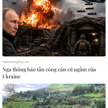
vietnamplus.vn
Nga thông báo tấn công căn cứ ngầm của
Ukraine