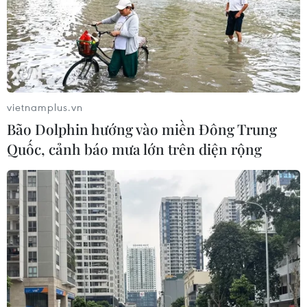
vietnamplus.vn
Bão Dolphin hướng vào miền Đông Trung
Quốc, cảnh báo mưa lớn trên diện rộng