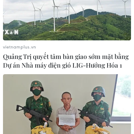
vietnamplus.vn
Quảng Trị quyết tâm bàn giao sớm mặt bằng
Dự án Nhà máy điện gió LIG-Hướng Hóa 1