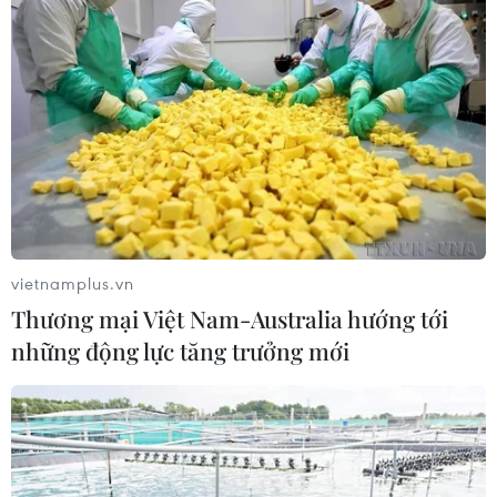
vietnamplus.vn
Thương mại Việt Nam-Australia hướng tới
những động lực tăng trưởng mới