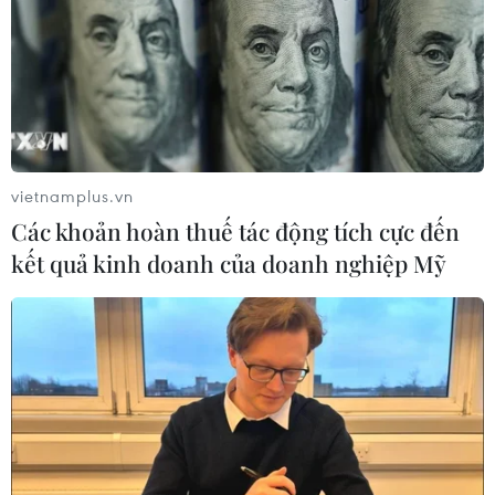
vietnamplus.vn
Các khoản hoàn thuế tác động tích cực đến
kết quả kinh doanh của doanh nghiệp Mỹ