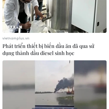
vietnamplus.vn
Phát triển thiết bị biến dầu ăn đã qua sử
dụng thành dầu diesel sinh học