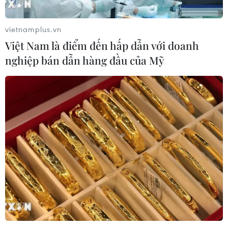
vietnamplus.vn
Việt Nam là điểm đến hấp dẫn với doanh
nghiệp bán dẫn hàng đầu của Mỹ