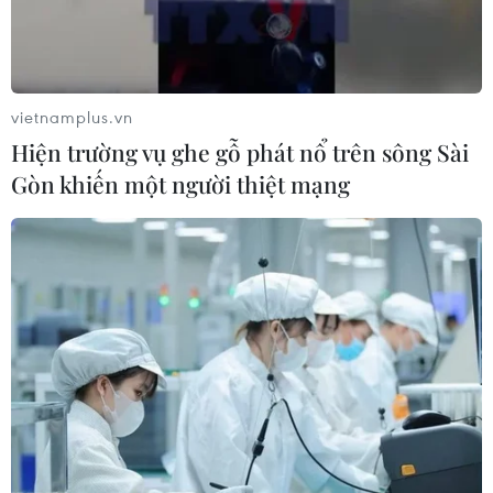
vietnamplus.vn
Hiện trường vụ ghe gỗ phát nổ trên sông Sài
Gòn khiến một người thiệt mạng