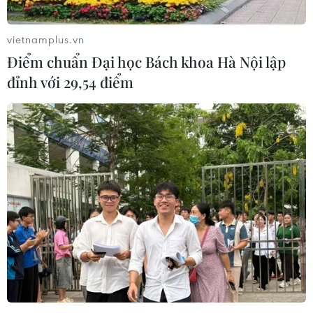
25/03/2025 23:59
Iran và Argentina đã trở thành những cái tên tiếp theo
vietnamplus.vn
sau Nhật Bản và New Zealand giành vé tham dự vòng
Điểm chuẩn Đại học Bách khoa Hà Nội lập
chung kết World Cup 2026.
đỉnh với 29,54 điểm