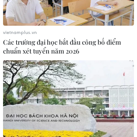
World Cup 2026.
vietnamplus.vn
Các trường đại học bắt đầu công bố điểm
chuẩn xét tuyển năm 2026
Argentina và Iran giành vé dự vòng chung
kết World Cup 2026