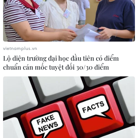
cao đội tuyển Việt Nam với chuỗi 22
trận bất bại
09/08/2026 04:22
Đội tuyển Việt Nam đối đầu Malaysia
vietnamplus.vn
tại bán kết ASEAN Cup 2026
Lộ diện trường đại học đầu tiên có điểm
08/08/2026 15:53
chuẩn cán mốc tuyệt đối 30/30 điểm
Chủ sân Azteca lỗ hơn 47 triệu USD vì
World Cup 2026
08/08/2026 06:43
ASEAN Cup 2026 ngày 8/8: Xác định
đối thủ của đội tuyển Việt Nam ở bán