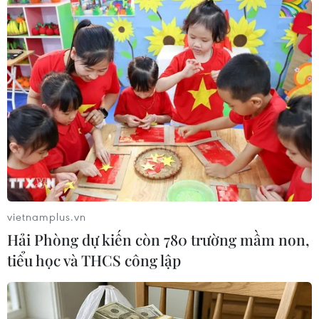
Cup 2026.
(Vietnam+)
vietnamplus.vn
Hải Phòng dự kiến còn 780 trường mầm non,
tiểu học và THCS công lập