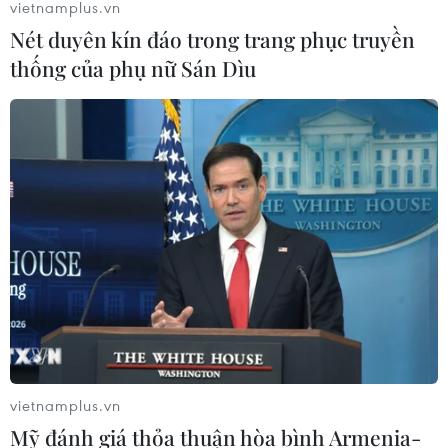
ASEAN Cup với ngôi đầu bảng
vietnamplus.vn
07/08/2026 15:49
Nét duyên kín đáo trong trang phục truyền
thống của phụ nữ Sán Dìu
Xem trực tiếp Việt Nam-Campuchia
tại ASEAN Cup 2026 trên kênh nào?
07/08/2026 09:49
Nhận định Singapore vs
Indonesia (20h ngày 7/8): Cuộc quyết
đấu giành tấm vé bán kết duy nhất
07/08/2026 08:41
Cục diện ASEAN Cup: Việt Nam
vietnamplus.vn
quyết giành ngôi đầu, Thái Lan vẫn
Mỹ đánh giá thỏa thuận hòa bình Armenia-
có thể bị loại