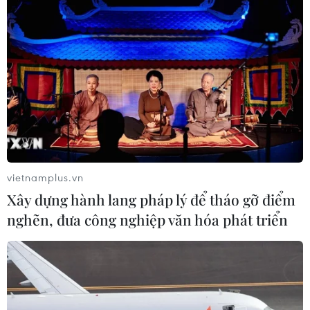
Futsal Việt Nam bất bại sau trận hòa
khó tin trước chủ nhà Thái Lan
06/08/2026 02:38
Toàn cảnh ASEAN Cup: Thái
Lan "thắng như chẻ tre", thách thức
tuyển Việt Nam
vietnamplus.vn
05/08/2026 07:15
Xây dựng hành lang pháp lý để tháo gỡ điểm
nghẽn, đưa công nghiệp văn hóa phát triển
Nhận định Philippines vs
Thái Lan: Madam Pang treo thưởng
tiền tỷ, "Voi chiến" quyết thắng
04/08/2026 09:19