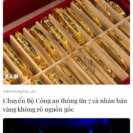
Nhận định Việt Nam vs Campuchia:
'Phù thủy Kim' sẽ xoay tua toan tính
đường dài?
06/08/2026 08:25
HLV Kim Sang-sik: 'Tuyển Việt Nam
hướng tới chiến thắng để giữ ngôi
đầu bảng'
06/08/2026 07:25
vietnamplus.vn
Chuyển Bộ Công an thông tin 7 cá nhân bán
Chủ tịch Liên đoàn Bóng đá thế giới
vàng không rõ nguồn gốc
chịu sức ép chưa từng có
06/08/2026 04:12