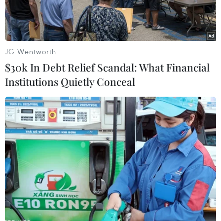
JG Wentworth
$30k In Debt Relief Scandal: What Financial
Institutions Quietly Conceal
Đội tuyển Ecuador giành quyền dự vòng chung kết World Cup
2026. (Nguồn: Getty Images)
Đội tuyển Ecuador dù được đánh giá cao hơn
song chỉ giành được kết quả hòa không bàn