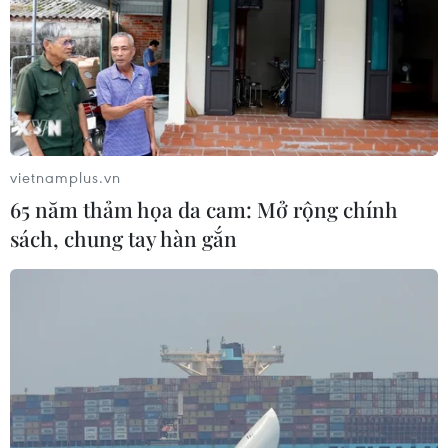
vietnamplus.vn
65 năm thảm họa da cam: Mở rộng chính
sách, chung tay hàn gắn