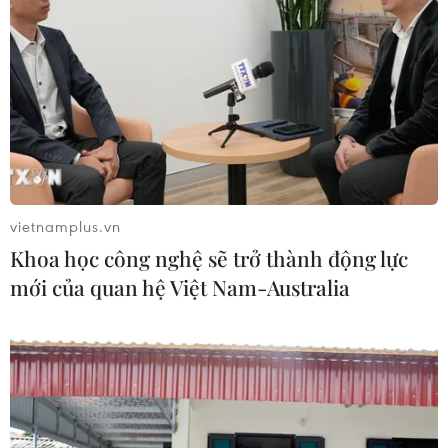
vietnamplus.vn
Khoa học công nghệ sẽ trở thành động lực
mới của quan hệ Việt Nam-Australia