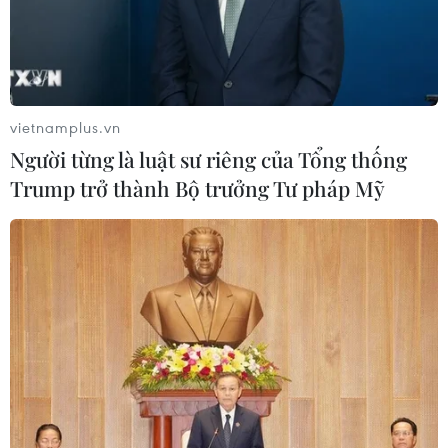
vietnamplus.vn
Người từng là luật sư riêng của Tổng thống
Trump trở thành Bộ trưởng Tư pháp Mỹ