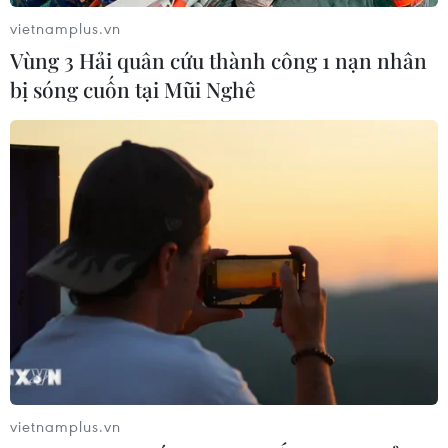
vietnamplus.vn
Vùng 3 Hải quân cứu thành công 1 nạn nhân
bị sóng cuốn tại Mũi Nghê
vietnamplus.vn