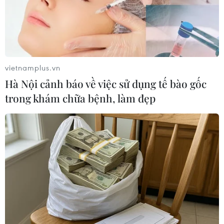
vietnamplus.vn
Hà Nội cảnh báo về việc sử dụng tế bào gốc
trong khám chữa bệnh, làm đẹp