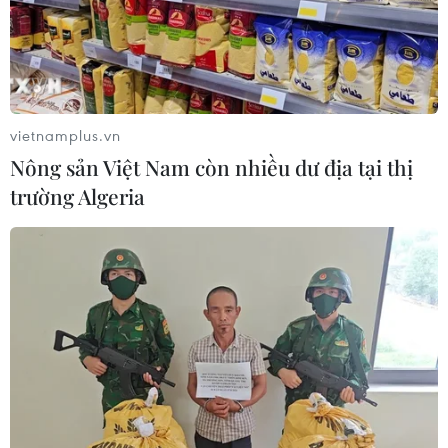
vietnamplus.vn
Nông sản Việt Nam còn nhiều dư địa tại thị
trường Algeria