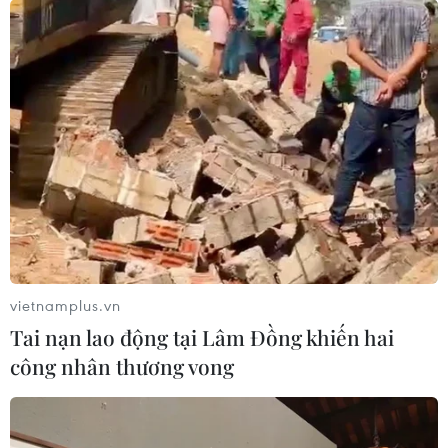
(nay thuộc thành phố Hà Nội).
vietnamplus.vn
Tai nạn lao động tại Lâm Đồng khiến hai
công nhân thương vong