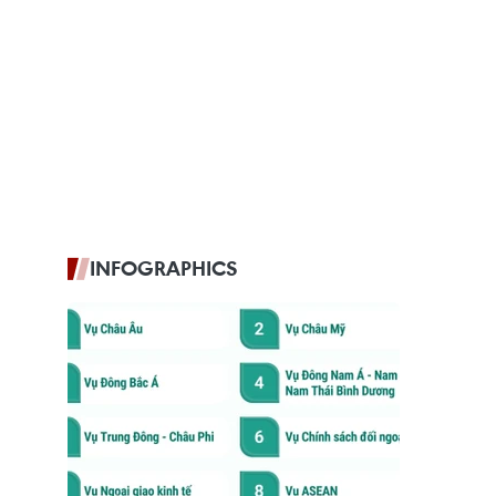
INFOGRAPHICS