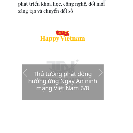
phát triển khoa học, công nghệ, đổi mới
sáng tạo và chuyển đổi số