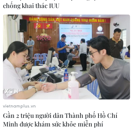
chống khai thác IUU
vietnamplus.vn
Gần 2 triệu người dân Thành phố Hồ Chí
Minh được khám sức khỏe miễn phí