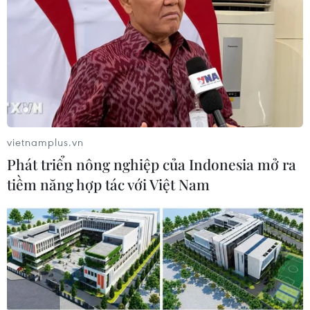
vietnamplus.vn
Phát triển nông nghiệp của Indonesia mở ra
tiềm năng hợp tác với Việt Nam