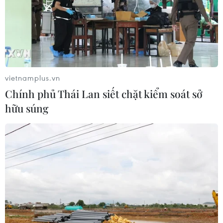
vietnamplus.vn
Chính phủ Thái Lan siết chặt kiểm soát sở
hữu súng