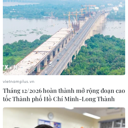
càng chăn nuôi càng lỗ.
vietnamplus.vn
Tháng 12/2026 hoàn thành mở rộng đoạn cao
tốc Thành phố Hồ Chí Minh-Long Thành