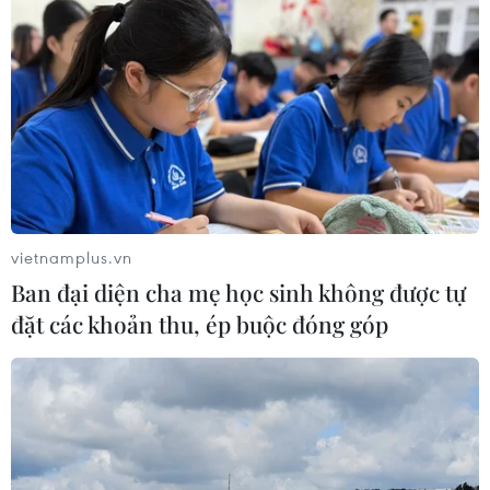
vietnamplus.vn
Ban đại diện cha mẹ học sinh không được tự
đặt các khoản thu, ép buộc đóng góp