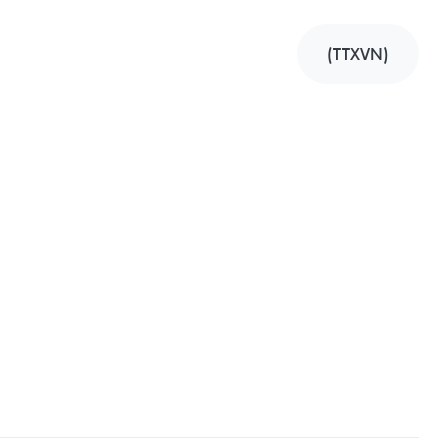
(TTXVN)