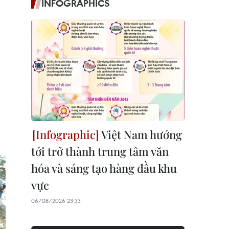
INFOGRAPHICS
Việt Nam hướng
tới trở thành trung tâm văn
hóa và sáng tạo hàng đầu khu
vực
06/08/2026 23:33