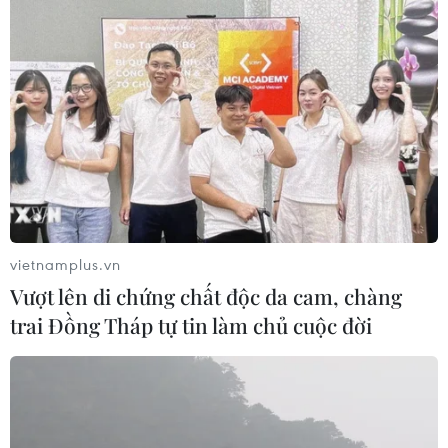
vietnamplus.vn
Vượt lên di chứng chất độc da cam, chàng
trai Đồng Tháp tự tin làm chủ cuộc đời