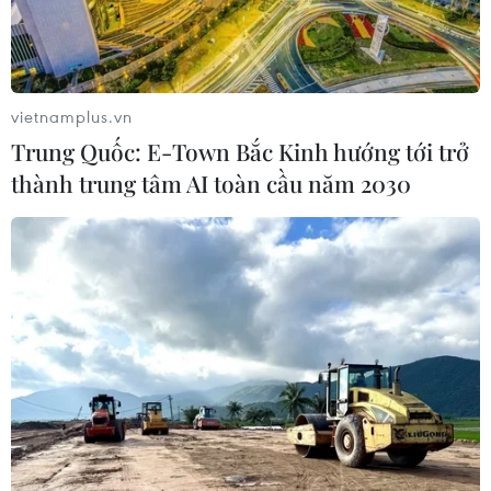
vietnamplus.vn
Trung Quốc: E-Town Bắc Kinh hướng tới trở
thành trung tâm AI toàn cầu năm 2030
TIN CÙNG CHUYÊN MỤC