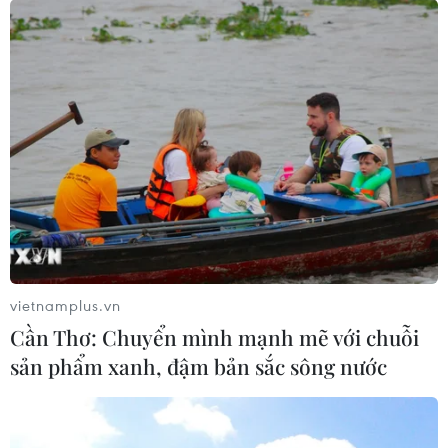
vietnamplus.vn
Cần Thơ: Chuyển mình mạnh mẽ với chuỗi
sản phẩm xanh, đậm bản sắc sông nước