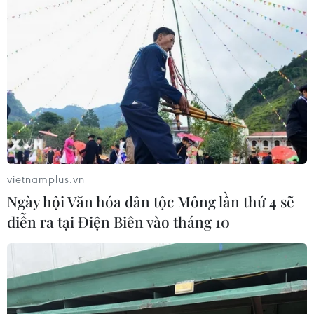
vietnamplus.vn
Ngày hội Văn hóa dân tộc Mông lần thứ 4 sẽ
diễn ra tại Điện Biên vào tháng 10