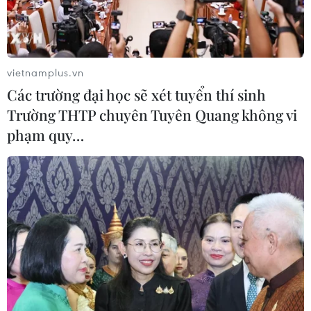
vietnamplus.vn
Các trường đại học sẽ xét tuyển thí sinh
Trường THTP chuyên Tuyên Quang không vi
phạm quy…