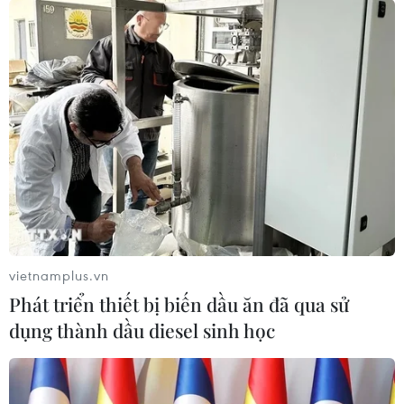
vietnamplus.vn
Phát triển thiết bị biến dầu ăn đã qua sử
dụng thành dầu diesel sinh học