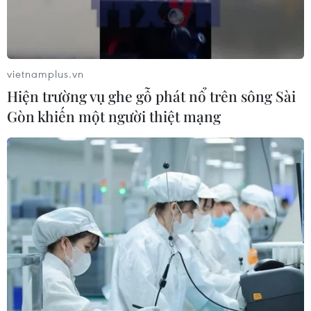
vietnamplus.vn
Hiện trường vụ ghe gỗ phát nổ trên sông Sài
Gòn khiến một người thiệt mạng