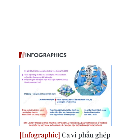
INFOGRAPHICS
Ca vi phẫu ghép