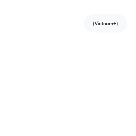
(Vietnam+)