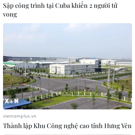
Sập công trình tại Cuba khiến 2 người tử
vong
vietnamplus.vn
Thành lập Khu Công nghệ cao tỉnh Hưng Yên