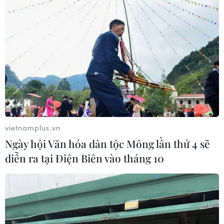
vietnamplus.vn
Ngày hội Văn hóa dân tộc Mông lần thứ 4 sẽ
diễn ra tại Điện Biên vào tháng 10