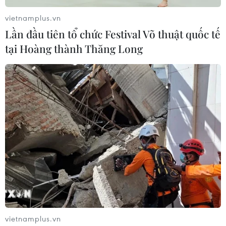
vietnamplus.vn
Lần đầu tiên tổ chức Festival Võ thuật quốc tế
tại Hoàng thành Thăng Long
vietnamplus.vn