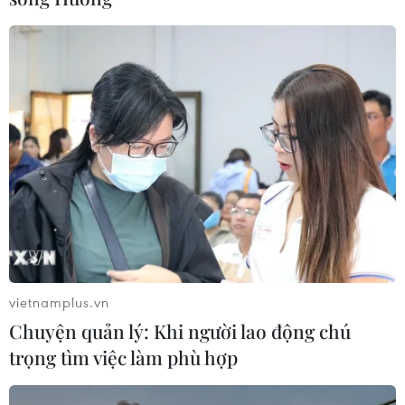
vietnamplus.vn
Chuyện quản lý: Khi người lao động chú
trọng tìm việc làm phù hợp