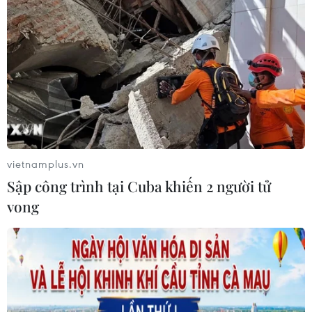
vietnamplus.vn
Sập công trình tại Cuba khiến 2 người tử
vong