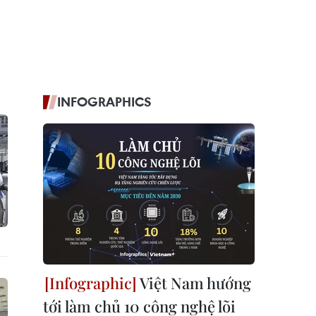
INFOGRAPHICS
Việt Nam hướng
tới làm chủ 10 công nghệ lõi