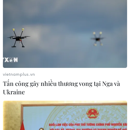
vietnamplus.vn
Tấn công gây nhiều thương vong tại Nga và
Ukraine