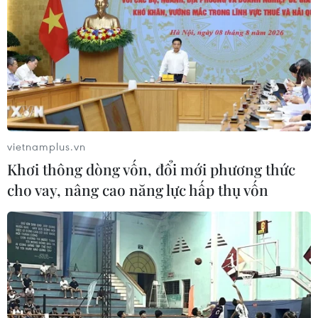
vietnamplus.vn
Khơi thông dòng vốn, đổi mới phương thức
cho vay, nâng cao năng lực hấp thụ vốn