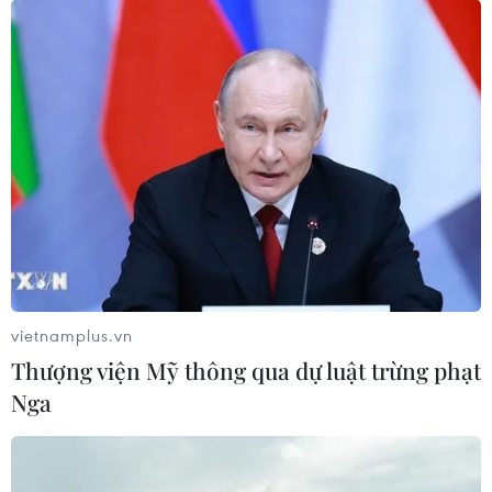
vietnamplus.vn
Thượng viện Mỹ thông qua dự luật trừng phạt
Nga