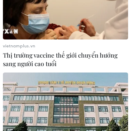
vietnamplus.vn
Thị trường vaccine thế giới chuyển hướng
sang người cao tuổi