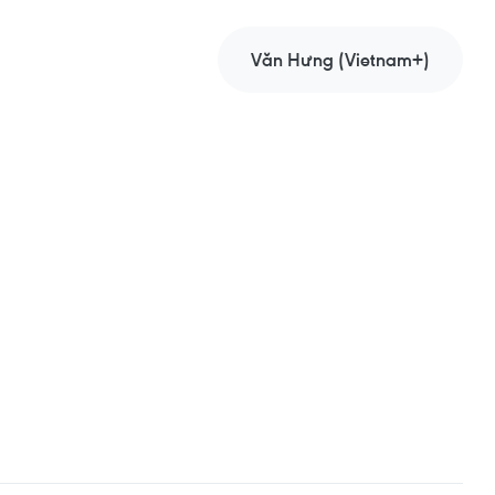
Văn Hưng (Vietnam+)