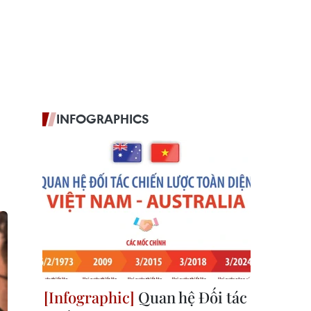
INFOGRAPHICS
Quan hệ Đối tác