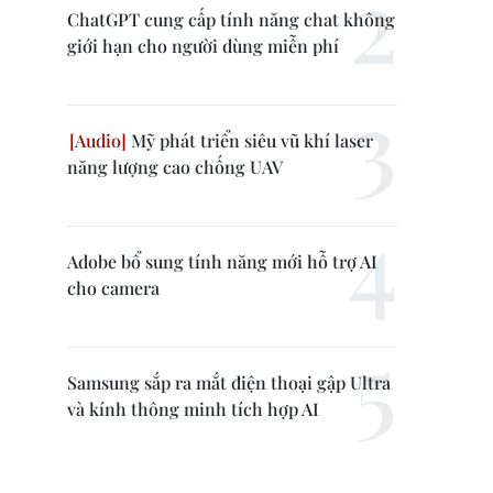
ChatGPT cung cấp tính năng chat không
giới hạn cho người dùng miễn phí
Mỹ phát triển siêu vũ khí laser
năng lượng cao chống UAV
Adobe bổ sung tính năng mới hỗ trợ AI
cho camera
Samsung sắp ra mắt điện thoại gập Ultra
và kính thông minh tích hợp AI