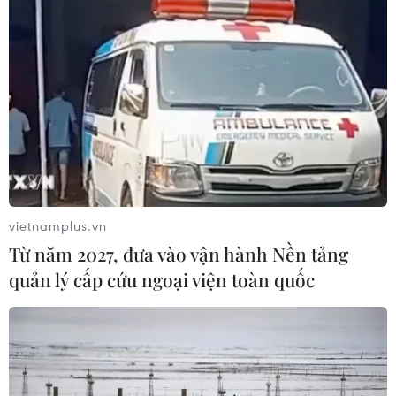
vietnamplus.vn
Từ năm 2027, đưa vào vận hành Nền tảng
quản lý cấp cứu ngoại viện toàn quốc