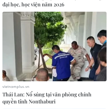
đại học, học viện năm 2026
vietnamplus.vn
Thái Lan: Nổ súng tại văn phòng chính
quyền tỉnh Nonthaburi