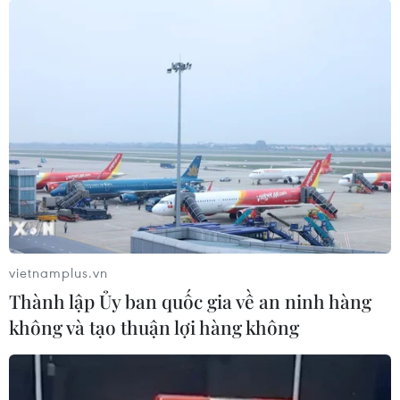
vietnamplus.vn
Thành lập Ủy ban quốc gia về an ninh hàng
không và tạo thuận lợi hàng không