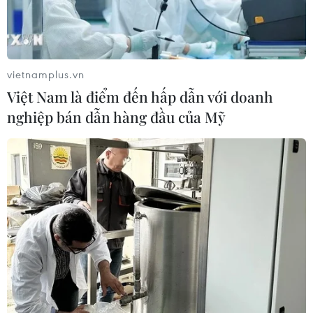
vietnamplus.vn
Việt Nam là điểm đến hấp dẫn với doanh
nghiệp bán dẫn hàng đầu của Mỹ