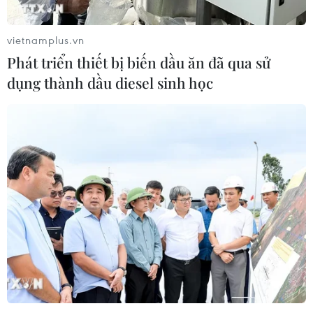
vietnamplus.vn
Phát triển thiết bị biến dầu ăn đã qua sử
dụng thành dầu diesel sinh học