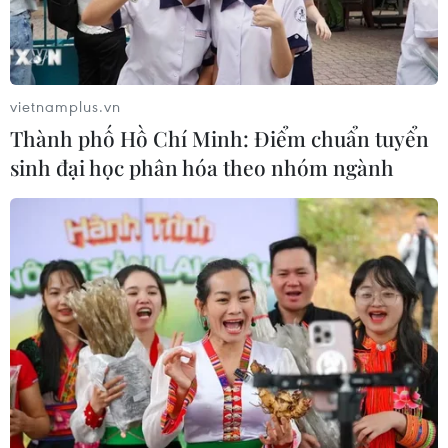
vietnamplus.vn
Thành phố Hồ Chí Minh: Điểm chuẩn tuyển
sinh đại học phân hóa theo nhóm ngành