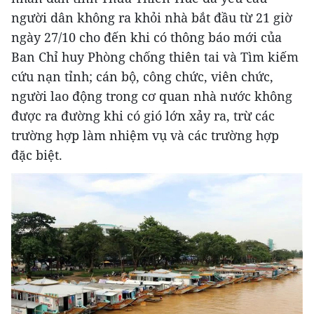
người dân không ra khỏi nhà bắt đầu từ 21 giờ
ngày 27/10 cho đến khi có thông báo mới của
Ban Chỉ huy Phòng chống thiên tai và Tìm kiếm
cứu nạn tỉnh; cán bộ, công chức, viên chức,
người lao động trong cơ quan nhà nước không
được ra đường khi có gió lớn xảy ra, trừ các
trường hợp làm nhiệm vụ và các trường hợp
đặc biệt.