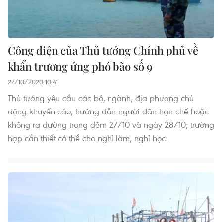
Công điện của Thủ tướng Chính phủ về
khẩn trương ứng phó bão số 9
27/10/2020 10:41
Thủ tướng yêu cầu các bộ, ngành, địa phương chủ
động khuyến cáo, hướng dẫn người dân hạn chế hoặc
không ra đường trong đêm 27/10 và ngày 28/10; trường
hợp cần thiết có thể cho nghỉ làm, nghỉ học.