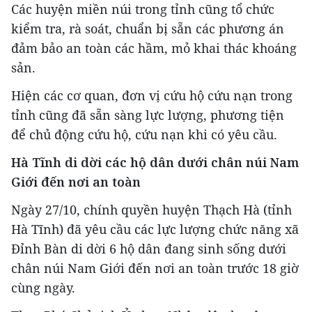
Các huyện miền núi trong tỉnh cũng tổ chức
kiểm tra, rà soát, chuẩn bị sẵn các phương án
đảm bảo an toàn các hầm, mỏ khai thác khoáng
sản.
Hiện các cơ quan, đơn vị cứu hộ cứu nạn trong
tỉnh cũng đã sẵn sàng lực lượng, phương tiện
để chủ động cứu hộ, cứu nạn khi có yêu cầu.
Hà Tĩnh di dời các hộ dân dưới chân núi Nam
Giới đến nơi an toàn
Ngày 27/10, chính quyền huyện Thạch Hà (tỉnh
Hà Tĩnh) đã yêu cầu các lực lượng chức năng xã
Đỉnh Bàn di dời 6 hộ dân đang sinh sống dưới
chân núi Nam Giới đến nơi an toàn trước 18 giờ
cùng ngày.