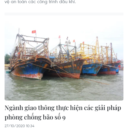
vệ an toàn các công trình dầu khí.
Ngành giao thông thực hiện các giải pháp
phòng chống bão số 9
27/10/2020 10:34