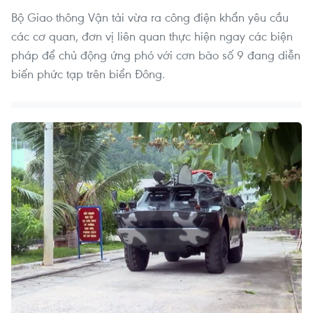
Bộ Giao thông Vận tải vừa ra công điện khẩn yêu cầu
các cơ quan, đơn vị liên quan thực hiện ngay các biện
pháp để chủ động ứng phó với cơn bão số 9 đang diễn
biến phức tạp trên biển Đông.