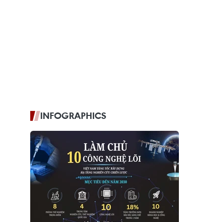
INFOGRAPHICS